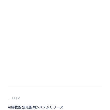
← PREV
AI搭載型 定点監視システムリリース